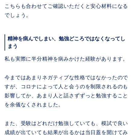
こちらも合わせてご確認いただくと安心材料になる
でしょう。
精神を病んでしまい、勉強どころではなくなってし
まう
私も実際に半分精神を病みかけた経験があります。
今まではあまりネガティブな性格ではなかったので
すが、コロナによって人と会うのを制限されるのも
影響してか、あまり人と話さずずっと勉強すること
を余儀なくされました。
また、受験はどれだけ勉強していても、模試で良い
成績が出ていても結果が出るかは当日蓋を開けてみ