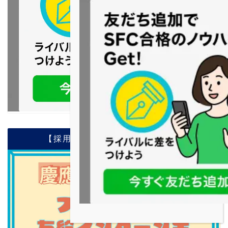
【採用案内】現役SFC生 募集中！