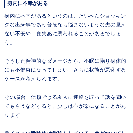
身内に不幸がある
身内に不幸があるというのは、たいへんショッキン
グな出来事であり普段なら悩まないような先の見え
ない不安や、喪失感に襲われることがあるでしょ
う。
そうした精神的なダメージから、不眠に陥り身体的
にも不健康になってしまい、さらに状態が悪化する
ケースが考えられます。
その場合、信頼できる友人に連絡を取って話を聞い
てもらうなどすると、少しは心が楽になることがあ
ります。