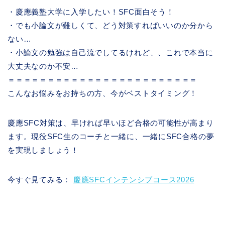
・慶應義塾大学に入学したい！SFC面白そう！
・でも小論文が難しくて、どう対策すればいいのか分から
ない…
・小論文の勉強は自己流でしてるけれど、、これで本当に
大丈夫なのか不安…
＝＝＝＝＝＝＝＝＝＝＝＝＝＝＝＝＝＝＝＝＝＝＝＝
こんなお悩みをお持ちの方、今がベストタイミング！
慶應SFC対策は、早ければ早いほど合格の可能性が高まり
ます。現役SFC生のコーチと一緒に、一緒にSFC合格の夢
を実現しましょう！
今すぐ見てみる：
慶應SFCインテンシブコース2026