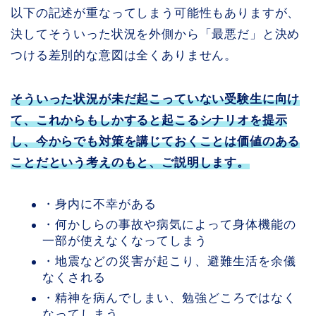
以下の記述が重なってしまう可能性もありますが、
決してそういった状況を外側から「最悪だ」と決め
つける差別的な意図は全くありません。
そういった状況が未だ起こっていない受験生に向け
て、これからもしかすると起こるシナリオを提示
し、今からでも対策を講じておくことは価値のある
ことだという考えのもと、ご説明します。
・身内に不幸がある
・何かしらの事故や病気によって身体機能の
一部が使えなくなってしまう
・地震などの災害が起こり、避難生活を余儀
なくされる
・精神を病んでしまい、勉強どころではなく
なってしまう