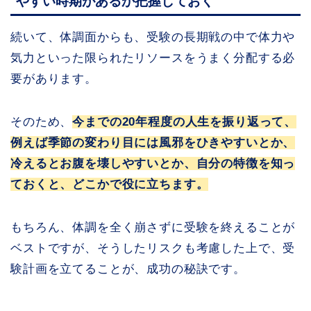
やすい時期があるか把握しておく
続いて、体調面からも、受験の長期戦の中で体力や
気力といった限られたリソースをうまく分配する必
要があります。
そのため、
今までの20年程度の人生を振り返って、
例えば季節の変わり目には風邪をひきやすいとか、
冷えるとお腹を壊しやすいとか、自分の特徴を知っ
ておくと、どこかで役に立ちます。
もちろん、体調を全く崩さずに受験を終えることが
ベストですが、そうしたリスクも考慮した上で、受
験計画を立てることが、成功の秘訣です。