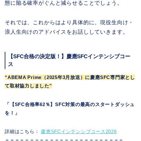
態に陥る確率がぐんと減らせることでしょう。
それでは、これからはより具体的に、現役生向け・
浪人生向けのアドバイスをお話ししていきます。
【SFC合格の決定版！】慶應SFCインテンシブコー
ス
“ABEMA Prime（2025年3月放送）に慶應SFC専門家とし
て取材協力しました”
「【SFC合格率62％】SFC対策の最高のスタートダッシュ
を！」
詳細はこちら：
慶應SFCインテンシブコース2026
＝＝＝＝＝＝＝＝＝＝＝＝＝＝＝＝＝＝＝＝＝＝＝＝