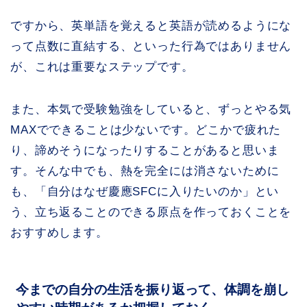
ですから、英単語を覚えると英語が読めるようにな
って点数に直結する、といった行為ではありません
が、これは重要なステップです。
また、本気で受験勉強をしていると、ずっとやる気
MAXでできることは少ないです。どこかで疲れた
り、諦めそうになったりすることがあると思いま
す。そんな中でも、熱を完全には消さないために
も、「自分はなぜ慶應SFCに入りたいのか」とい
う、立ち返ることのできる原点を作っておくことを
おすすめします。
今までの自分の生活を振り返って、体調を崩し