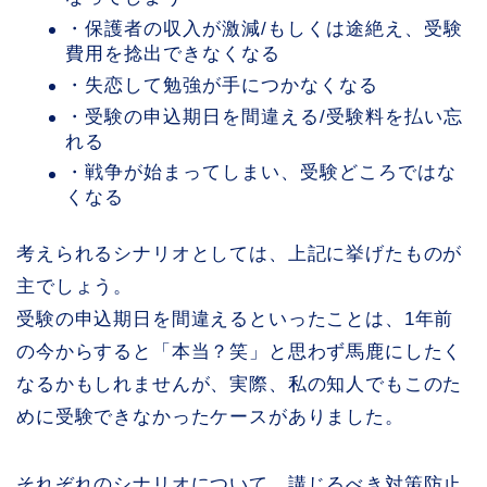
・保護者の収入が激減/もしくは途絶え、受験
費用を捻出できなくなる
・失恋して勉強が手につかなくなる
・受験の申込期日を間違える/受験料を払い忘
れる
・戦争が始まってしまい、受験どころではな
くなる
考えられるシナリオとしては、上記に挙げたものが
主でしょう。
受験の申込期日を間違えるといったことは、1年前
の今からすると「本当？笑」と思わず馬鹿にしたく
なるかもしれませんが、実際、私の知人でもこのた
めに受験できなかったケースがありました。
それぞれのシナリオについて、講じるべき対策防止