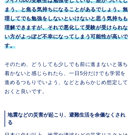
ライバルの受験生は勉強をしている、差がついてし
まう、と焦る気持ちになることがあるでしょう。無
理してでも勉強をしないといけないと思う気持ちも
理解できますが、それで悪化して受験が受けられな
い方がよっぽど不幸になってしまう可能性が高いで
す
。
そのため、どうしても少しでも前に進まないと落ち
着かないと感じられたら、一日5分だけでも学習を
進めるつもりでいよう、などとあらかじめ想定して
おくと良いです。
地震などの災害が起こり、避難生活を余儀なくされ
る