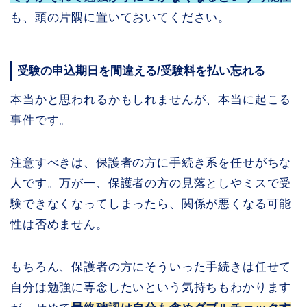
も、頭の片隅に置いておいてください。
受験の申込期日を間違える/受験料を払い忘れる
本当かと思われるかもしれませんが、本当に起こる
事件です。
注意すべきは、保護者の方に手続き系を任せがちな
人です。万が一、保護者の方の見落としやミスで受
験できなくなってしまったら、関係が悪くなる可能
性は否めません。
もちろん、保護者の方にそういった手続きは任せて
自分は勉強に専念したいという気持ちもわかります