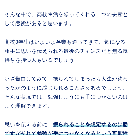
そんな中で、高校生活を彩ってくれる一つの要素と
して恋愛があると思います。
高校3年生はいよいよ卒業も迫ってきて、気になる
相手に思いを伝えられる最後のチャンスだと焦る気
持ちを持つ人もいるでしょう。
いざ告白してみて、振られてしまったら人生が終わ
ったかのように感じられることさえあるでしょう。
そんな状況では、勉強しようにも手につかないのは
よく理解できます。
思いを伝える前に、
振られることを想定するのは酷
ですがそれで勉強が手につかなくなるという可能性