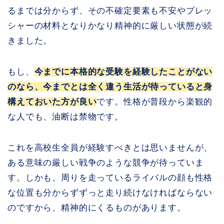
るまでは分からず、その不確定要素も不安やプレッ
シャーの材料となりかなり精神的に厳しい状態が続
きました。
もし、
今までに本格的な受験を経験したことがない
のなら、今までとは全く違う生活が待っていると身
構えておいた方が良い
です。性格が普段から楽観的
な人でも、油断は禁物です。
これを高校生全員が経験すべきとは思いませんが、
ある意味の厳しい戦争のような競争が待っていま
す。しかも、周りを走っているライバルの顔も性格
な位置も分からずずっと走り続けなければならない
のですから、精神的にくるものがあります。