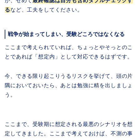
が、せめて
最終確認は自分も含めダブルチェックす
る
など、工夫をしてください。
戦争が始まってしまい、受験どころではなくなる
ここまで考えられていれば、ちょっとやそっとのこ
とであれば「想定内」として対応できるはずです。
今、できる限り起こりうるリスクを挙げて、頭の片
隅においておいたら、あとは勉強に精を出しましょ
う。
ここまで、受験期に想定される最悪のシナリオを想
定してきました。ここまで考えておけば、不測の事