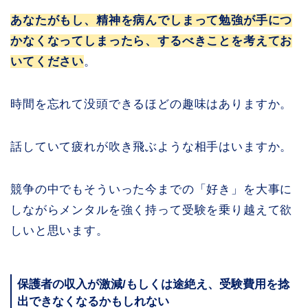
あなたがもし、精神を病んでしまって勉強が手につ
かなくなってしまったら、するべきことを考えてお
いてください
。
時間を忘れて没頭できるほどの趣味はありますか。
話していて疲れが吹き飛ぶような相手はいますか。
競争の中でもそういった今までの「好き」を大事に
しながらメンタルを強く持って受験を乗り越えて欲
しいと思います。
保護者の収入が激減/もしくは途絶え、受験費用を捻
出できなくなるかもしれない