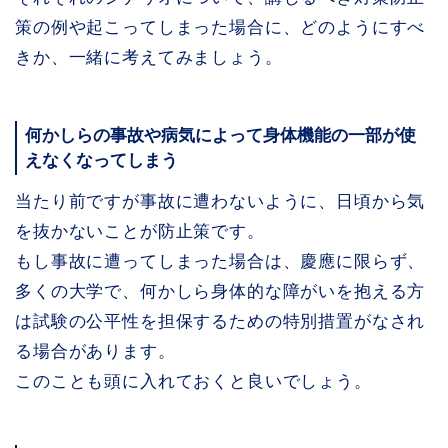
策の例や起こってしまった場合に、どのようにすべ
きか、一緒に考えてみましょう。
何かしらの事故や病気によって身体機能の一部が使
えなくなってしまう
当たり前ですが事故に遭わないように、日頃から気
を抜かないことが防止策です。
もし事故に遭ってしまった場合は、慶應に限らず、
多くの大学で、何かしら身体的な障がいを抱える方
は試験の公平性を担保するための特別措置がなされ
る場合があります。
このことも頭に入れておくと良いでしょう。