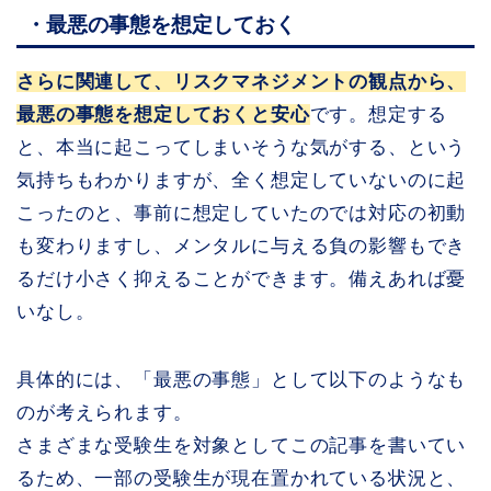
・最悪の事態を想定しておく
さらに関連して、リスクマネジメントの観点から、
最悪の事態を想定しておくと安心
です。想定する
と、本当に起こってしまいそうな気がする、という
気持ちもわかりますが、全く想定していないのに起
こったのと、事前に想定していたのでは対応の初動
も変わりますし、メンタルに与える負の影響もでき
るだけ小さく抑えることができます。備えあれば憂
いなし。
具体的には、「最悪の事態」として以下のようなも
のが考えられます。
さまざまな受験生を対象としてこの記事を書いてい
るため、一部の受験生が現在置かれている状況と、