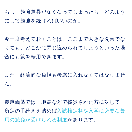
もし、勉強道具がなくなってしまったら、どのよう
にして勉強を続ければいいのか。
今一度考えておくことは、ここまで大きな災害でな
くても、どこかに閉じ込められてしまうといった場
合にも策を転用できます。
また、経済的な負担も考慮に入れなくてはなりませ
ん。
慶應義塾では、地震などで被災された方に対して、
所定の手続きを踏めば
入試検定料や入学に必要な費
用の減免が受けられる制度
があります。