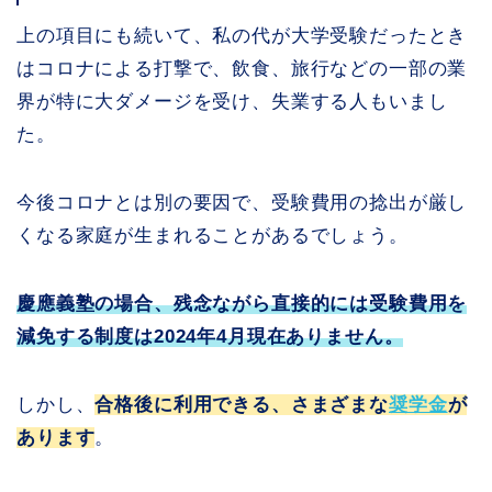
上の項目にも続いて、私の代が大学受験だったとき
はコロナによる打撃で、飲食、旅行などの一部の業
界が特に大ダメージを受け、失業する人もいまし
た。
今後コロナとは別の要因で、受験費用の捻出が厳し
くなる家庭が生まれることがあるでしょう。
慶應義塾の場合、残念ながら直接的には受験費用を
減免する制度は2024年4月現在ありません。
しかし、
合格後に利用できる、さまざまな
奨学金
が
あります
。