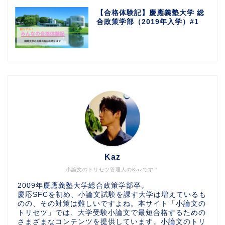
【合格体験記】慶應義塾大学 総
合政策学部（2019年入学）#1
Kaz
小論文のトリセツ管理人のKazです！
2009年慶應義塾大学総合政策学部卒。
慶応SFCを初め、小論文試験を課す大学は増えているも
のの、その対策は難しいですよね。本サイト「小論文の
トリセツ」では、大学受験小論文で最短合格するための
さまざまなコンテンツを提供しています。小論文のトリ