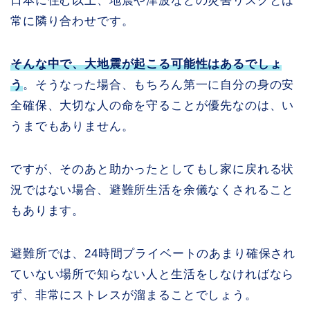
日本に住む以上、地震や津波などの災害リスクとは
常に隣り合わせです。
そんな中で、大地震が起こる可能性はあるでしょ
う
。そうなった場合、もちろん第一に自分の身の安
全確保、大切な人の命を守ることが優先なのは、い
うまでもありません。
ですが、そのあと助かったとしてもし家に戻れる状
況ではない場合、避難所生活を余儀なくされること
もあります。
避難所では、24時間プライベートのあまり確保され
ていない場所で知らない人と生活をしなければなら
ず、非常にストレスが溜まることでしょう。