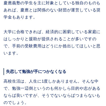
慶應義塾の学生を主に対象としている独自のものも
あれば、慶應とは関係のない財団が運営している奨
学金もあります。
大学に合格できれば、経済的に困窮している家庭に
はしっかりと援助が提供されることが多いですの
で、手前の受験費用はどうにか捻出してほしいと思
います。
失恋して勉強が手につかなくなる
高校生活は、人生に1度しかありません。そんな中
で、勉強一辺倒というのも何かしら目的や志がある
ならば良いですが、そうでないならばつまらないも
のでしょう。