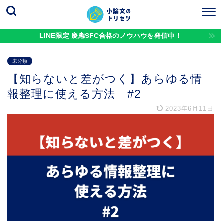
LINE限定 慶應SFC合格のノウハウを発信中！
未分類
【知らないと差がつく】あらゆる情
報整理に使える方法 #2
2023年6月11日