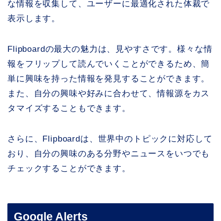
な情報を収集して、ユーザーに最適化された体裁で
表示します。
Flipboardの最大の魅力は、見やすさです。様々な情
報をフリップして読んでいくことができるため、簡
単に興味を持った情報を発見することができます。
また、自分の興味や好みに合わせて、情報源をカス
タマイズすることもできます。
さらに、Flipboardは、世界中のトピックに対応して
おり、自分の興味のある分野やニュースをいつでも
チェックすることができます。
Google Alerts