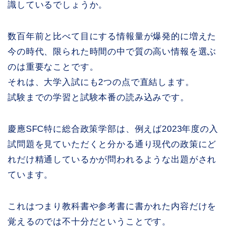
識しているでしょうか。
数百年前と比べて目にする情報量が爆発的に増えた
今の時代、限られた時間の中で質の高い情報を選ぶ
のは重要なことです。
それは、大学入試にも2つの点で直結します。
試験までの学習と試験本番の読み込みです。
慶應SFC特に総合政策学部は、例えば2023年度の入
試問題を見ていただくと分かる通り現代の政策にど
れだけ精通しているかが問われるような出題がされ
ています。
これはつまり教科書や参考書に書かれた内容だけを
覚えるのでは不十分だということです。