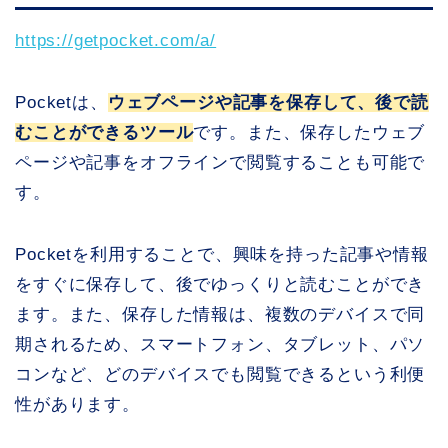
https://getpocket.com/a/
Pocketは、
ウェブページや記事を保存して、後で読
むことができるツール
です。また、保存したウェブ
ページや記事をオフラインで閲覧することも可能で
す。
Pocketを利用することで、興味を持った記事や情報
をすぐに保存して、後でゆっくりと読むことができ
ます。また、保存した情報は、複数のデバイスで同
期されるため、スマートフォン、タブレット、パソ
コンなど、どのデバイスでも閲覧できるという利便
性があります。