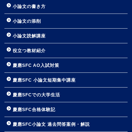
小論文の書き方
小論文の添削
小論文読解講座
役立つ教材紹介
慶應SFC AO入試対策
慶應SFC 小論文短期集中講座
慶應SFCでの大学生活
慶應SFC合格体験記
慶應SFC小論文 過去問答案例・解説