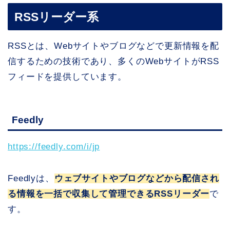
RSSリーダー系
RSSとは、Webサイトやブログなどで更新情報を配
信するための技術であり、多くのWebサイトがRSS
フィードを提供しています。
Feedly
https://feedly.com/i/jp
Feedlyは、
ウェブサイトやブログなどから配信され
る情報を一括で収集して管理できるRSSリーダー
で
す。