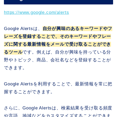
https://www.google.com/alerts
Google Alertsは、
自分が興味のあるキーワードやフ
レーズを登録することで、そのキーワードやフレー
ズに関する最新情報をメールで受け取ることができ
るツール
です。例えば、自分が興味を持っている分
野やトピック、商品、会社名などを登録することが
できます。
Google Alertsを利用することで、最新情報を常に把
握することができます。
さらに、Google Alertsは、検索結果を受け取る頻度
や言語、地域などをカスタマイズすることができま