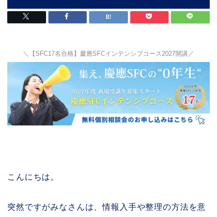
＼【SFC17名合格】慶應SFCインテンシブコース2027開講／
こんにちは。
突然ですがみなさんは、情報入手や整理の方法を意