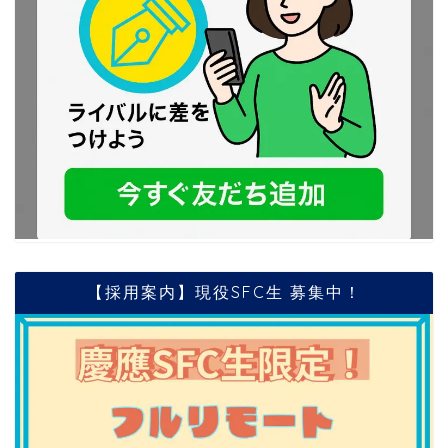
【採用案内】現役SFC生 募集中！