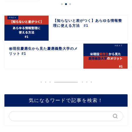
【知らないと差がつく】あらゆる情報整
理に使える方法 #1
㊙︎現役慶應生から見た慶應義塾大学のメ
リット #1
気になるワードで記事を検索！