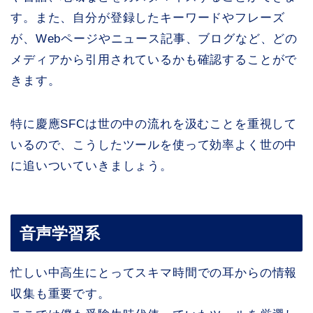
す。また、自分が登録したキーワードやフレーズ
が、Webページやニュース記事、ブログなど、どの
メディアから引用されているかも確認することがで
きます。
特に慶應SFCは世の中の流れを汲むことを重視して
いるので、こうしたツールを使って効率よく世の中
に追いついていきましょう。
音声学習系
忙しい中高生にとってスキマ時間での耳からの情報
収集も重要です。