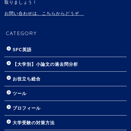
取りましょう！
お問い合わせは、こちらからどうぞ
CATEGORY
SFC英語
【大学別】小論文の過去問分析
お役立ち総合
ツール
プロフィール
大学受験の対策方法