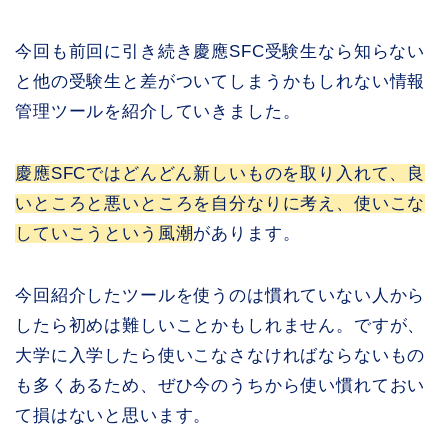
今回も前回に引き続き慶應SFC受験生なら知らない
と他の受験生と差がついてしまうかもしれない情報
管理ツールを紹介していきました。
慶應SFCではどんどん新しいものを取り入れて、良
いところと悪いところを自分なりに考え、使いこな
していこうという風潮
があります。
今回紹介したツールを使うのは慣れていない人から
したら初めは難しいことかもしれません。ですが、
大学に入学したら使いこなさなければならないもの
も多くあるため、ぜひ今のうちから使い慣れておい
て損はないと思います。