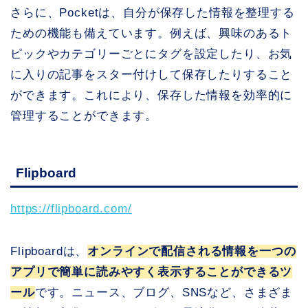
さらに、Pocketは、自分が保存した情報を整理する
ための機能も備えています。例えば、興味のあるト
ピックやカテゴリーごとにタグを設定したり、お気
に入りの記事をスター付けして保存したりすること
ができます。これにより、保存した情報を効率的に
管理することができます。
Flipboard
https://flipboard.com/
Flipboardは、
オンラインで配信される情報を一つの
アプリで簡単に読みやすく表示することができるツ
ール
です。ニュース、ブログ、SNSなど、さまざま