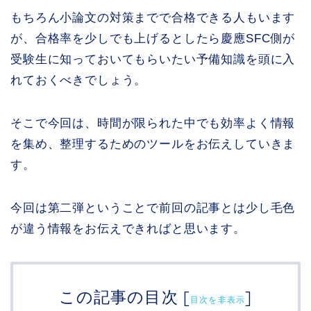
もちろん小論文の対策までで合格できる人もいます
が、合格率を少しでも上げるとしたら慶應SFC側が
受験生に知っておいてもらいたい予備知識を頭に入
れておくべきでしょう。
そこで今回は、時間が限られた中でも効率よく情報
を集め、整理するためのツールをお伝えしていきま
す。
今回は第二弾ということで前回の記事とは少し毛色
が違う情報をお伝えできればと思います。
この記事の目次
[
]
目次を非表示