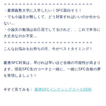
＝＝＝＝＝＝＝＝＝＝＝＝＝＝＝＝＝＝＝＝＝＝＝＝
・慶應義塾大学に入学したい！SFC面白そう！
・でも小論文が難しくて、どう対策すればいいのか分から
ない…
・小論文の勉強は自己流でしてるけれど、、これで本当に
大丈夫なのか不安…
＝＝＝＝＝＝＝＝＝＝＝＝＝＝＝＝＝＝＝＝＝＝＝＝
こんなお悩みをお持ちの方、今がベストタイミング！
慶應SFC対策は、早ければ早いほど合格の可能性が高まり
ます。現役SFC生のコーチと一緒に、一緒にSFC合格の夢
を実現しましょう！
今すぐ見てみる：
慶應SFCインテンシブコース2026