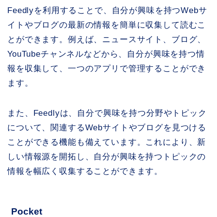
Feedlyを利用することで、自分が興味を持つWebサ
イトやブログの最新の情報を簡単に収集して読むこ
とができます。例えば、ニュースサイト、ブログ、
YouTubeチャンネルなどから、自分が興味を持つ情
報を収集して、一つのアプリで管理することができ
ます。
また、Feedlyは、自分で興味を持つ分野やトピック
について、関連するWebサイトやブログを見つける
ことができる機能も備えています。これにより、新
しい情報源を開拓し、自分が興味を持つトピックの
情報を幅広く収集することができます。
Pocket