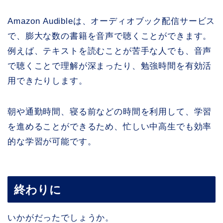
Amazon Audibleは、オーディオブック配信サービス
で、膨大な数の書籍を音声で聴くことができます。
例えば、テキストを読むことが苦手な人でも、音声
で聴くことで理解が深まったり、勉強時間を有効活
用できたりします。
朝や通勤時間、寝る前などの時間を利用して、学習
を進めることができるため、忙しい中高生でも効率
的な学習が可能です。
終わりに
いかがだったでしょうか。