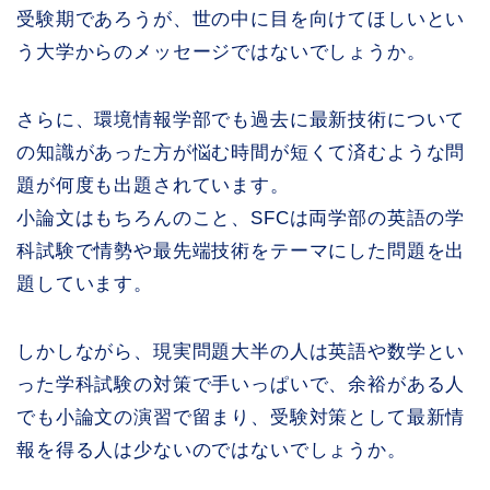
受験期であろうが、世の中に目を向けてほしいとい
う大学からのメッセージではないでしょうか。
さらに、環境情報学部でも過去に最新技術について
の知識があった方が悩む時間が短くて済むような問
題が何度も出題されています。
小論文はもちろんのこと、SFCは両学部の英語の学
科試験で情勢や最先端技術をテーマにした問題を出
題しています。
しかしながら、現実問題大半の人は英語や数学とい
った学科試験の対策で手いっぱいで、余裕がある人
でも小論文の演習で留まり、受験対策として最新情
報を得る人は少ないのではないでしょうか。