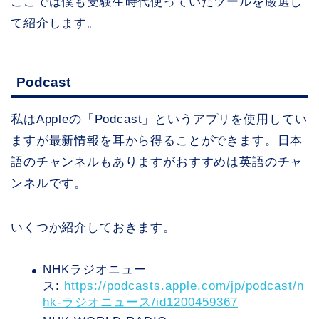
ここでは僕も受験生時代使っていたツールを厳選し
て紹介します。
Podcast
私はAppleの「Podcast」というアプリを使用してい
ますが最新情報を耳から得ることができます。日本
語のチャンネルもありますがおすすめは英語のチャ
ンネルです。
いくつか紹介しておきます。
NHKラジオニュー
ス:
https://podcasts.apple.com/jp/podcast/n
hk-ラジオニュース/id1200459367