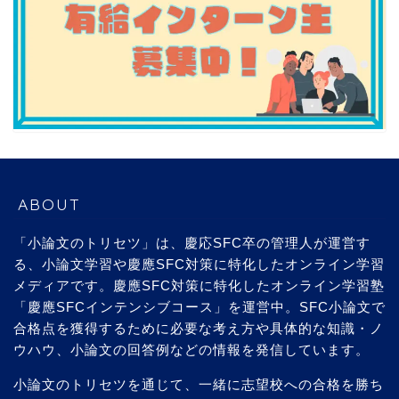
ABOUT
「小論文のトリセツ」は、慶応SFC卒の管理人が運営す
る、小論文学習や慶應SFC対策に特化したオンライン学習
メディアです。慶應SFC対策に特化したオンライン学習塾
「慶應SFCインテンシブコース」を運営中。SFC小論文で
合格点を獲得するために必要な考え方や具体的な知識・ノ
ウハウ、小論文の回答例などの情報を発信しています。
小論文のトリセツを通じて、一緒に志望校への合格を勝ち