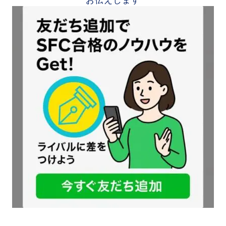
お伝えします