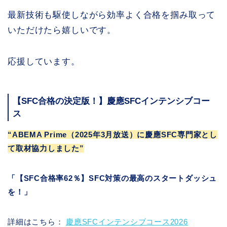
最新技術も駆使しながら効率よく合格を掴み取って
いただけたら嬉しいです。
応援しています。
【SFC合格の決定版！】慶應SFCインテンシブコー
ス
“ABEMA Prime（2025年3月放送）に慶應SFC専門家とし
て取材協力しました”
「【SFC合格率62％】SFC対策の最高のスタートダッシュ
を！」
詳細はこちら：
慶應SFCインテンシブコース2026