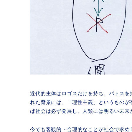
近代的主体はロゴスだけを持ち、パトスを
れた背景には、「理性主義」というものが
ば社会は必ず発展し、人類には明るい未来
今でも客観的・合理的なことが社会で求め