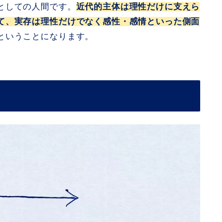
としての人間です。
近代的主体は理性だけに支えら
て、実存は理性だけでなく感性・感情といった側面
ということになります。