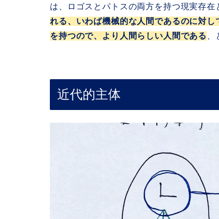
は、ロゴスとパトスの両方を持つ現実存在
れる、いわば機械的な人間であるのに対し
を持つので、より人間らしい人間である
、
近代的主体