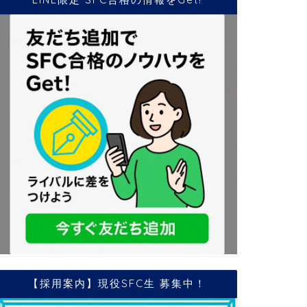
【採用案内】現役SFC生 募集中！