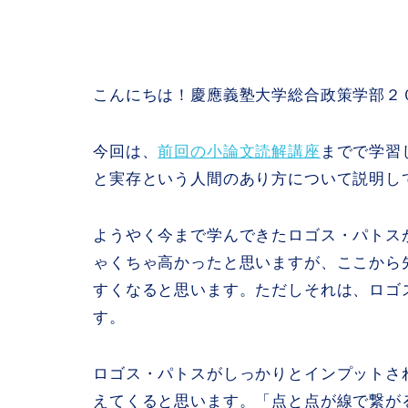
こんにちは！慶應義塾大学総合政策学部２０
今回は、
前回の小論文読解講座
までで学習
と実存という人間のあり方について説明し
ようやく今まで学んできたロゴス・パトス
ゃくちゃ高かったと思いますが、ここから
すくなると思います。ただしそれは、ロゴ
す。
ロゴス・パトスがしっかりとインプットさ
えてくると思います。「点と点が線で繋が