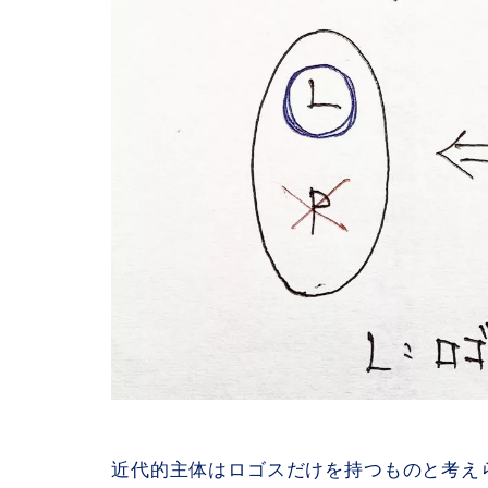
近代的主体はロゴスだけを持つものと考え