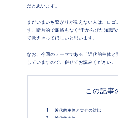
だと思います。
まだいまいち繋がりが見えない人は、ロゴ
す。断片的で脈絡もなく“干からびた知識
て覚えきってほしいと思います。
なお、今回のテーマである「近代的主体と
していますので、併せてお読みください。
この記事
近代的主体と実存の対比