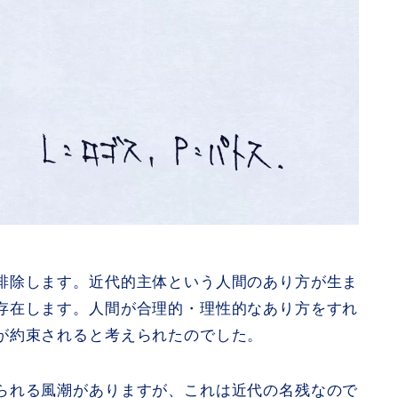
排除します。近代的主体という人間のあり方が生ま
存在します。人間が合理的・理性的なあり方をすれ
が約束されると考えられたのでした。
られる風潮がありますが、これは近代の名残なので