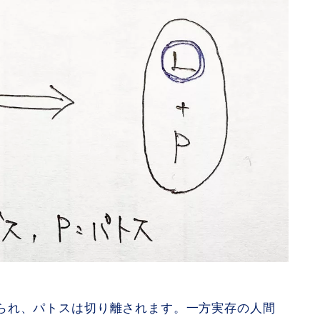
られ、パトスは切り離されます。一方実存の人間