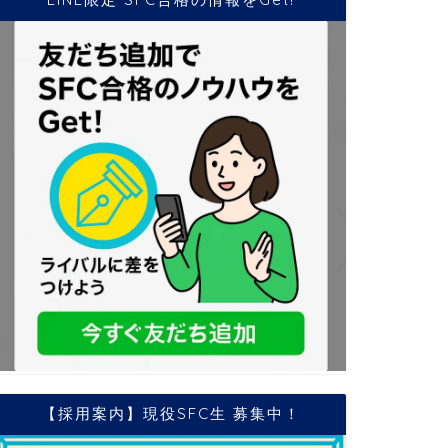
【採用案内】現役SFC生 募集中！