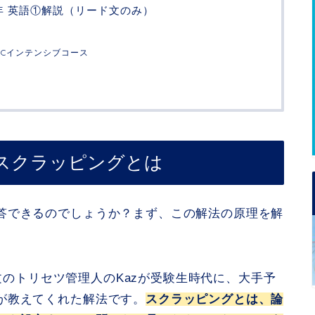
年 英語①解説（リード文のみ）
FCインテンシブコース
スクラッピングとは
答できるのでしょうか？まず、この解法の原理を解
論文のトリセツ管理人のKazが受験生時代に、大手予
が教えてくれた解法です。
スクラッピングとは、論