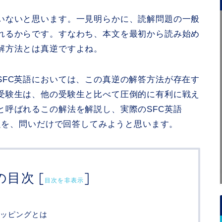
いないと思います。一見明らかに、読解問題の一般
れるからです。すなわち、本文を最初から読み始め
解方法とは真逆ですよね。
SFC英語においては、この真逆の解答方法が存在す
受験生は、他の受験生と比べて圧倒的に有利に戦え
と呼ばれるこの解法を解説し、実際のSFC英語
問題を、問いだけで回答してみようと思います。
の目次
[
]
目次を非表示
ッピングとは