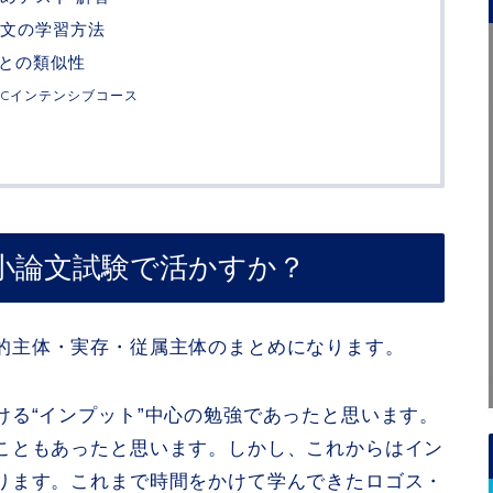
文の学習方法
部との類似性
FCインテンシブコース
小論文試験で活かすか？
的主体・実存・従属主体のまとめになります。
ける“インプット”中心の勉強であったと思います。
こともあったと思います。しかし、これからはイン
ります。これまで時間をかけて学んできたロゴス・