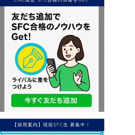
【採用案内】現役SFC生 募集中！