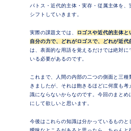
パトス・近代的主体・実存・従属主体を、
シフトしていきます。
実際の課題文では、
ロゴスや近代的主体と
自分の力で、どれがロゴスで、どれが近代
は、表面的な用語を覚えるだけでは絶対に
いる必要があるのです。
これまで、人間の内部の二つの側面と三種
きましたが、それは飽きるほどに何度も考
識にならないからなのです。今回のまとめ
にして欲しいと思います。
今後はこれらの知識は分かっているものと
曖昧なところがあると思ったら、ちゃんと