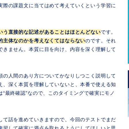
実際の課題文に当てはめて考えていくという学習に
いう直接的な記述があることはほとんどない
です。
的主体なのかを考えなくてはならない
のです。それ
できません。本質に目を向け、内容を深く理解して
類の人間のあり方についてかなりしつこく説明して
え、深く本質を理解していないと、本番で使える知
は“最終確認”なので、このタイミングで確実にモノ
して話を進めていきますので、今回のテストでまだ
復習して確実に満点を取れるようにしてほしいと思